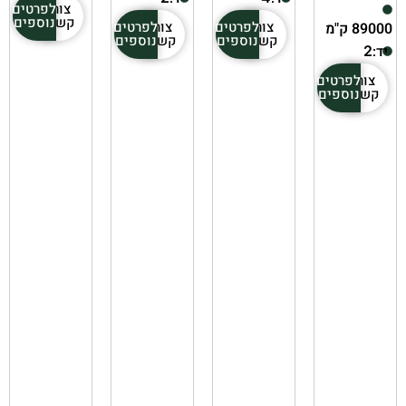
צור
לפרטים
קשר
נוספים
צור
לפרטים
צור
לפרטים
89000 ק"מ
קשר
נוספים
קשר
נוספים
יד:
2
צור
לפרטים
קשר
נוספים