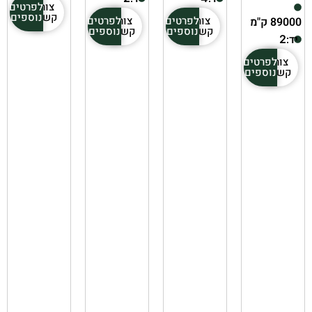
צור
לפרטים
קשר
נוספים
צור
לפרטים
צור
לפרטים
89000 ק"מ
קשר
נוספים
קשר
נוספים
יד:
2
צור
לפרטים
קשר
נוספים