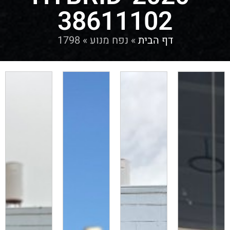
38611102
דף הבית
»
נפח מנוע
»
1798