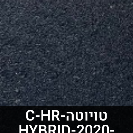
טויוטה-C-HR
HYBRID-2020-