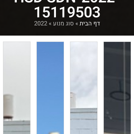
15119503
דף הבית
»
סוג מנוע
»
2022