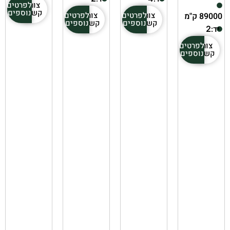
צור
לפרטים
קשר
נוספים
צור
לפרטים
צור
לפרטים
89000 ק"מ
קשר
נוספים
קשר
נוספים
יד:
2
צור
לפרטים
קשר
נוספים