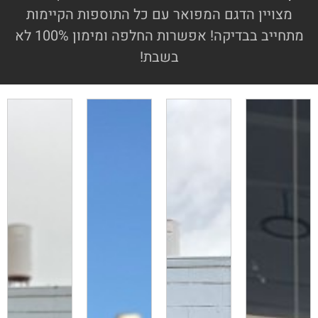
מצויין הדגם המפואר עם כל התוספות הקיימות
מתחייב בבדיקה! אפשרות החלפה ומימון 100% לא
בשבת!