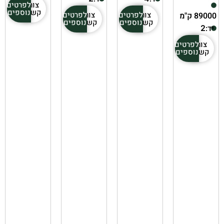
צור
לפרטים
קשר
נוספים
צור
לפרטים
צור
לפרטים
89000 ק"מ
קשר
נוספים
קשר
נוספים
יד:
2
צור
לפרטים
קשר
נוספים