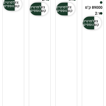
צור
לפרטים
קשר
נוספים
צור
לפרטים
צור
לפרטים
89000 ק"מ
קשר
נוספים
קשר
נוספים
יד:
2
צור
לפרטים
קשר
נוספים