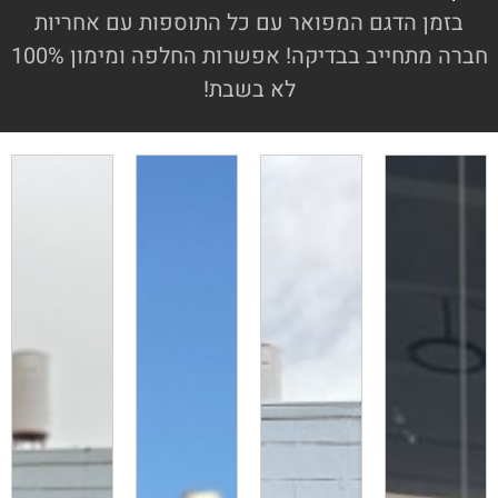
בזמן הדגם המפואר עם כל התוספות עם אחריות
חברה מתחייב בבדיקה! אפשרות החלפה ומימון 100%
לא בשבת!