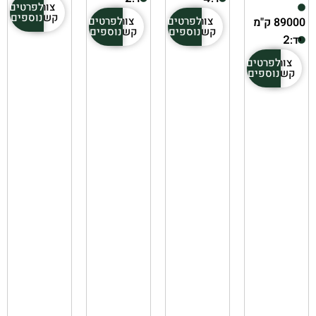
צור
לפרטים
קשר
נוספים
צור
לפרטים
צור
לפרטים
89000 ק"מ
קשר
נוספים
קשר
נוספים
יד:
2
צור
לפרטים
קשר
נוספים