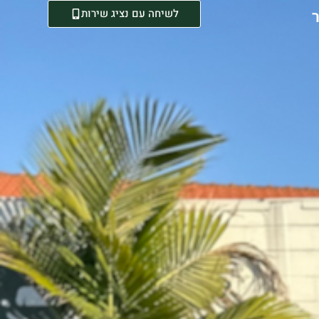
לשיחה עם נציג שירות