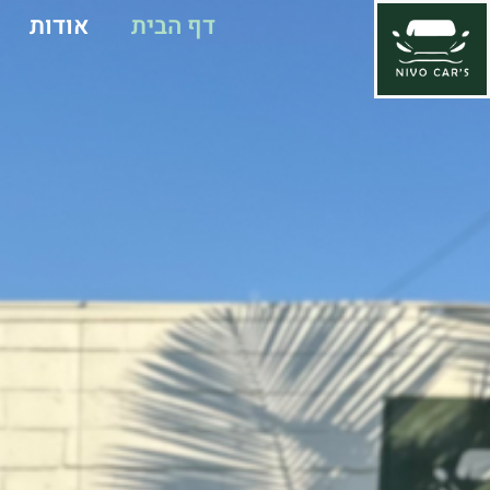
דף הבית
אודות