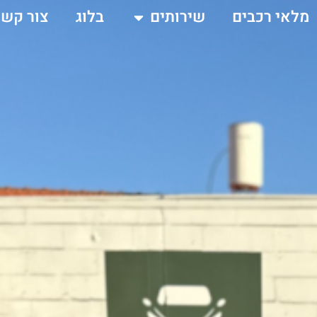
מלאי רכבים
שירותים
בלוג
צור קשר