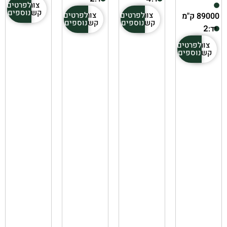
צור
לפרטים
קשר
נוספים
צור
לפרטים
צור
לפרטים
89000 ק"מ
קשר
נוספים
קשר
נוספים
יד:
2
צור
לפרטים
קשר
נוספים