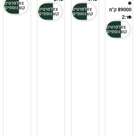
צור
לפרטים
קשר
נוספים
צור
לפרטים
צור
לפרטים
89000 ק"מ
קשר
נוספים
קשר
נוספים
יד:
2
צור
לפרטים
קשר
נוספים