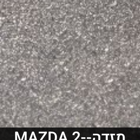
מזדה-MAZDA 2-